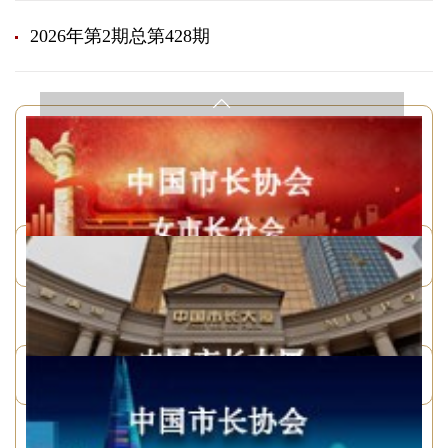
2026年第2期总第428期