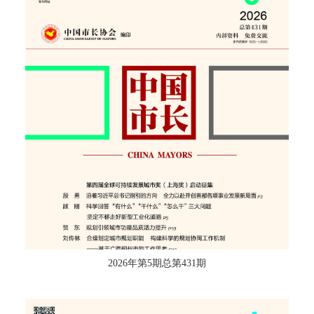
2026年第5期总第431期