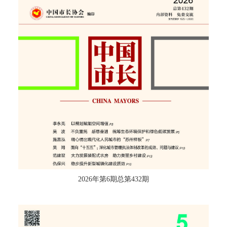
2026年第6期总第432期