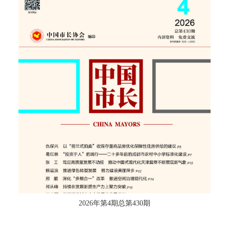
2026年第4期总第430期