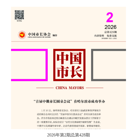
2026年第2期总第428期