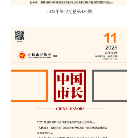
2025年第12期总第426期