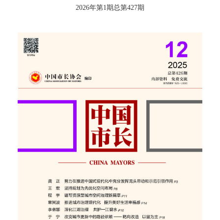
2026年第1期总第427期