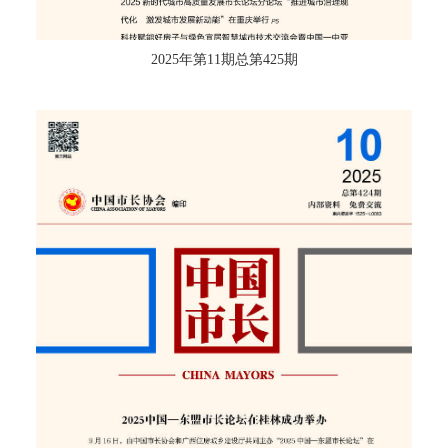
2025年第11期总第425期