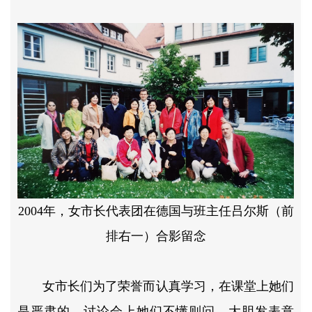
2004年，女市长代表团在德国与班主任吕尔斯（前
排右一）合影留念
女市长们为了荣誉而认真学习，在课堂上她们
是严肃的，讨论会上她们不懂则问，大胆发表意