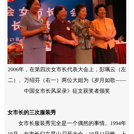
2006年，在第四次女市长代表大会上，彭珮云（左
二）、万绍芬（右一）两位大姐为《岁月如歌——
中国女市长风采录》征文获奖者颁奖
女市长的三次服装秀
女市长服装秀完全是一个偶然的事情。1994年