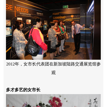
2012年，女市长代表团在新加坡陆路交通展览馆参
观
多才多艺的女市长