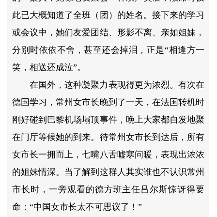
此已大概知道了全班（团）的姓名。接下来的学习
或会议中，她们友爱团结、形影不离、亲如姐妹，
分别时依依不舍，甚至还会掉泪，正是“相逢方一
笑，相送还成泣”。
在国外，这种凝聚力表现得更为浓烈。有次在
德国学习，常州女市长晚到了一天，在法国转机时
刚好碰到巴黎机场塌顶事件，晚上大家都自发地聚
在门厅等候她的到来。待常州女市长到达后，所有
女市长一拥而上，七嘴八舌嘘寒问暖，表现出浓浓
的姐妹情深。当了解到这群人其实谁也不认识常州
市长时，一旁观看的德方班主任吕尔斯惊讶得要
命：“中国女市长太不可思议了！”