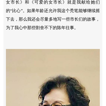
女市长》和《可爱的女市长》就是我献给她们
的“比心”。如果年龄还允许我这个秃笔能够继续摇
下去，那么我还会尽量多地写一些市长们的故事，
为了我心中那些割舍不下的陈年往事。