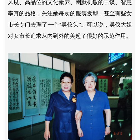
风度、高品位的文化素养、幽默机敏的言谈、智慧
率真的品格，关注她每次的服装发型，甚至有些女
市长专门去理了一个“吴仪头”。可以说，吴仪大姐
对女市长追求从内到外的美起了很好的示范作用。