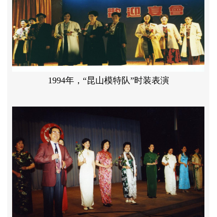
1994年，“昆山模特队”时装表演