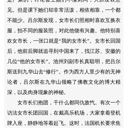
见。但是课下她们却非常活泼，相依相靠，一个都
不能少。吕尔斯发现，女市长们照相时喜欢互换衣
服，拍不同的服装照，对此他饶有兴趣。他特别喜
欢女市长，一张口就是“我的女市长”。女市长回国
后，他前后脚就追寻到中国来了，找江苏、安徽的
几位“他的女市长”。池州刘副市长真聪明，把吕尔
斯送到九华山去“修行”。作为西方人里少有的无神
论者，吕尔斯在九华山领略了佛教文化的博大精
深，以及肉身现象的神秘。
女市长们抱团，干什么都同仇敌忾。有次一个
访法女市长团回国，在戴高乐机场，大家拿着登机
牌入座，静静地等着起飞。这时，法国机长要求焦