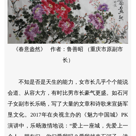
《春意盎然》 作者：鲁善昭 （重庆市原副市
长）
不知是否是天生的能力，女市长几乎个个能说
会道、从容大方，有时比男市长豪气更盛。如石河
子女副市长乐旸，写了大量的文章和诗歌来宣扬军
垦文化。2017年在央视主办的《魅力中国城》PK
演讲中，乐旸激情地说：“爱上一座城，先爱上一