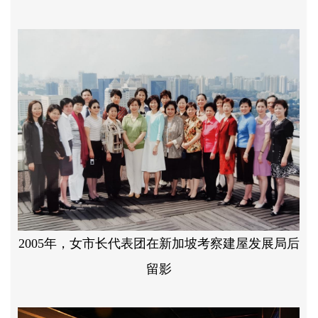
2005年，女市长代表团在新加坡考察建屋发展局后
留影