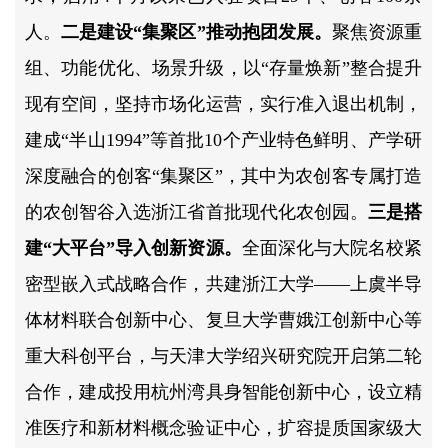
人。
二是建设“集聚区”推动抱团发展。
聚焦资源重
组、功能优化、场景升级，以“存量焕新”整合提升
现有空间，坚持市场化运营，实行准入退出机制，
建成“半山1994”等首批10个产业特色鲜明、产学研
深度融合的创客“集聚区”，其中为农创客专属打造
的农创智谷入选浙江省首批现代化农创园。
三是搭
建“大平台”导入创新资源。
全面深化与大院名校紧
密型嵌入式战略合作，共建浙江大学——上虞半导
体材料联合创新中心、复旦大学曹娥江创新中心等
重大科创平台，与天津大学绍兴研究院开启第二轮
合作，建成投用杭州湾具身智能创新中心，设立精
准医疗和新材料概念验证中心，扩容提质国家级大