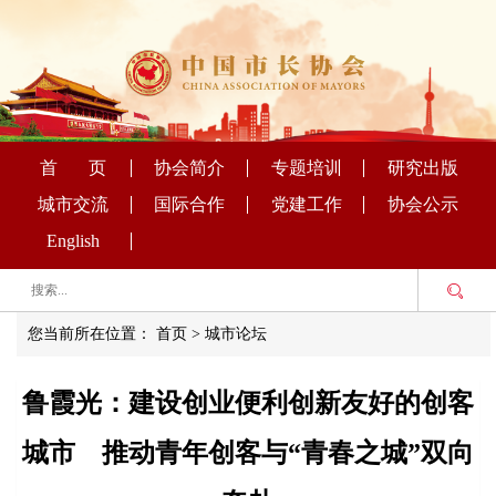
首 页
协会简介
专题培训
研究出版
城市交流
国际合作
党建工作
协会公示
English
您当前所在位置：
首页
>
城市论坛
鲁霞光：建设创业便利创新友好的创客
城市 推动青年创客与“青春之城”双向