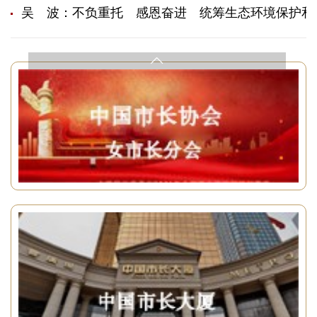
吴 波：不负重托 感恩奋进 统筹生态环境保护和