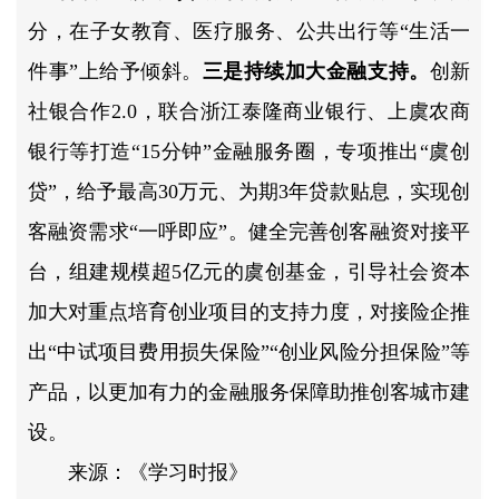
分，在子女教育、医疗服务、公共出行等“生活一
件事”上给予倾斜。
三是持续加大金融支持。
创新
社银合作2.0，联合浙江泰隆商业银行、上虞农商
银行等打造“15分钟”金融服务圈，专项推出“虞创
贷”，给予最高30万元、为期3年贷款贴息，实现创
客融资需求“一呼即应”。健全完善创客融资对接平
台，组建规模超5亿元的虞创基金，引导社会资本
加大对重点培育创业项目的支持力度，对接险企推
出“中试项目费用损失保险”“创业风险分担保险”等
产品，以更加有力的金融服务保障助推创客城市建
设。
来源：《学习时报》