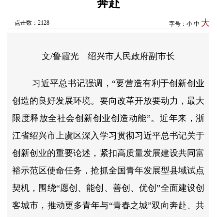
奔赴
大
点击数：2128
字号：
小
中
文/鲁霞光 绍兴市人民政府副市长
习近平总书记强调，“要营造有利于创新创业
创造的良好发展环境。要向改革开放要动力，最大
限度释放全社会创新创业创造动能”。近年来，浙
江省绍兴市上虞区深入学习贯彻习近平总书记关于
创新创业的重要论述，紧扣高质量发展建设共同富
裕示范区使命任务，抢抓全国青年发展型县域试点
契机，围绕“愿创、能创、善创、优创”全面建设创
客城市，推动更多青年与“青春之城”双向奔赴、共