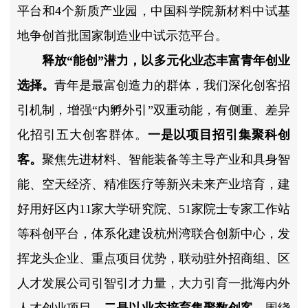
平台和4个新质产业园，中国科学院新材料中试基
地争创首批国家制造业中试示范平台。
释放“能创”潜力，以多元化业态丰富青年创业
选择。
青年是最富创造力的群体，我们深化创客招
引机制，增强“内孵外引”双重动能，有侧重、差异
化招引五大创客群体。
一是以项目招引集聚科创
客。
聚焦先进材料、智能装备等主导产业和具身智
能、空天经济、精准医疗等新兴未来产业培育，建
好用好区内11家大学研究院、51家院士专家工作站
等科创平台，体系化建设杭州湾联合创新中心，发
挥龙头企业、重点项目优势，联动驻外招商组、区
人才发展公司引智引才力量，大力引育一批海内外