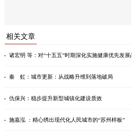
相关文章
诸宏明 等：对“十五五”时期深化实施健康优先发展
秦 虹：城市更新：从战略升维到落地破局
仇保兴：稳步提升新型城镇化建设质效
施嘉泓 ：精心绣出现代化人民城市的“苏州样板”