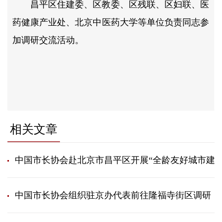
昌平区住建委、区教委、区残联、区妇联、医
药健康产业处、北京中医药大学等单位负责同志参
加调研交流活动。
相关文章
中国市长协会赴北京市昌平区开展“全龄友好城市建设
中国市长协会组织驻京办代表​前往隆福寺街区调研