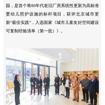
园，是首个将80年代老旧厂房系统性更新为高标准
婴幼儿照护设施的标杆项目，获评北京城市更
新“最佳实践”，入选国家《城市儿童友好空间建设
可复制经验清单（第一批）》。