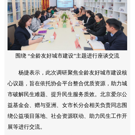
围绕 “全龄友好城市建设”主题进行座谈交流
杨捷表示，此次调研聚焦
全龄友好城市建设
核
心议题，旨在依托协会平台整合优质资源，助力城
市破解民生难题、提升民生服务质效。北京爱尔公
益基金会、赠与亚洲、女市长分会相关负责同志围
绕公益项目落地、社会资源联动、助力民生工作开
展等进行交流。