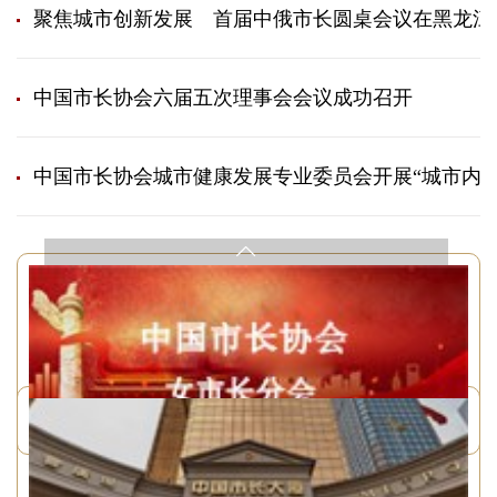
聚焦城市创新发展 首届中俄市长圆桌会议在黑龙江
中国市长协会六届五次理事会会议成功召开
中国市长协会城市健康发展专业委员会开展“城市内涵