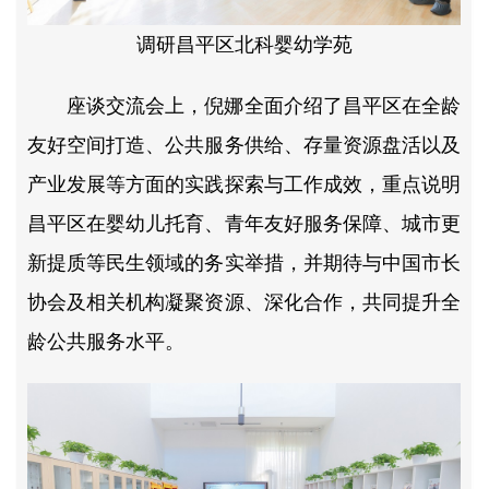
调研昌平区北科婴幼学苑
座谈交流会上，倪娜全面介绍了昌平区在全龄
友好空间打造、公共服务供给、存量资源盘活以及
产业发展等方面的实践探索与工作成效，重点说明
昌平区在婴幼儿托育、青年友好服务保障、城市更
新提质等民生领域的务实举措，并期待与中国市长
协会及相关机构凝聚资源、深化合作，共同提升全
龄公共服务水平。