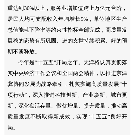
重达到30%以上，服务业增加值跨上万亿元台阶，
居民人均可支配收入年均增长5%，单位地区生产
总值能耗下降率等约束性指标全部完成，高质量发
展稳的态势有所巩固、进的支撑持续积累、好的预
期不断释放。
今年是“十五五”开局之年。天津将认真贯彻落
实中央经济工作会议和全国两会精神，以推进京津
冀协同发展为战略牵引，扎实实施高质量发展“十
项行动”，深入推进科技创新、产业焕新、城市更
新，深化盘活存量、做优增量、提升质量，推动高
质量发展不断取得新成效，实现“十五五”良好开
局。