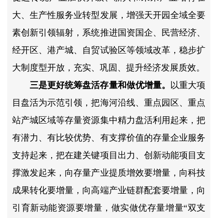
大、生产性服务业转型发展，增强天开园全域全要
素创新引领辐射，系统推进国资国企、民营经济、
经开区、港产城、自贸试验区等领域改革，稳步扩
大制度型开放，充实、巩固、提升经济发展质效。
三是更好统筹盘活存量和做优增量。
以重大项
目盘活为示范引领，把海河沿线、重点园区、重点
站产城区域等存量资源集中精力盘活利用起来，把
有潜力、有比较优势、有支撑价值的存量企业服务
支持起来，把在建关键项目出力、创新动能项目支
撑激发起来，向存量产业提质增效要增量，向科技
成果转化要增量，向高端产业链群配套要增量，向
引育新动能资源要增量，做实做优存量增量“双支