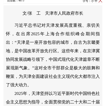
大
点击数：4675
字号：
小
中
文/张 工 天津市人民政府市长
习近平总书记对天津发展高度重视、亲切关
怀，在出席2025年上海合作组织峰会期间指
出：“天津是一座开放包容的城市，自古为京畿要
地，是中国改革开放先行区。这些年来，在京津冀
协同发展战略引领下，中国式现代化天津篇章不断
展现新气象。”这对全市干部群众是极大的鼓舞和
鞭策，为天津全面建设社会主义现代化大都市注入
了强大动力。
2025年，天津坚持以习近平新时代中国特色社
会主义思想为指导，全面贯彻党的二十大和二十届