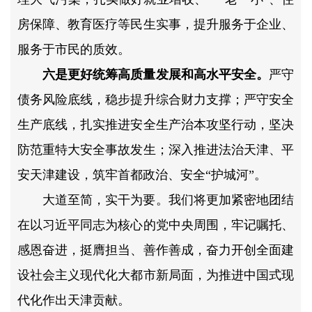
房保障、教育医疗等民生实事，提升服务于企业、
服务于市民的质效。
六是更好统筹高质量发展和高水平安全。
严守
债务风险底线，稳步提升综合财力支撑；严守安全
生产底线，扎实推进安全生产治本攻坚行动，坚决
防范重特大安全事故发生；深入推进法治天津、平
安天津建设，筑牢首都政治、安全“护城河”。
大道至简，实干为要。我们将更加紧密地团结
在以习近平同志为核心的党中央周围，牢记嘱托、
感恩奋进，挺膺担当、善作善成，奋力开创全面建
设社会主义现代化大都市新局面，为推进中国式现
代化作出天津贡献。