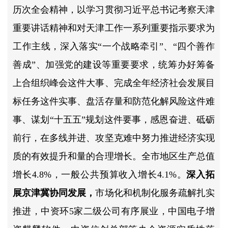
历次全会精神，以学习贯彻习近平总书记考察天津
重要讲话精神和对天津工作一系列重要指示要求为
工作主线，深入落实“一个战略牵引”、“四个善作
善成”、加强党的建设等重要要求，统筹办好筹备
上合组织峰会这件大事、完成全年经济社会发展目
标任务这件实事、盘活存量和防范化解风险这件难
事、谋划“十五五”规划这件要事，感恩奋进、砥砺
前行，在多线并进、攻坚克难中努力推进经济实现
质的有效提升和量的合理增长。全市地区生产总值
增长4.8%，一般公共预算收入增长4.1%。
深入拓
展京津冀协同发展，
市场化和机制化服务疏解扎实
推进，中资环5家二级公司有序展业，中国电子增