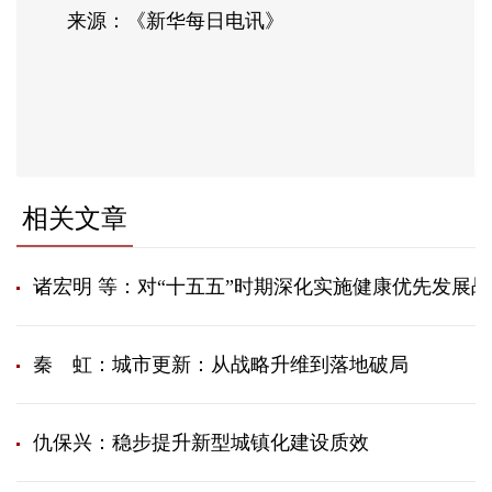
来源：《新华每日电讯》
相关文章
诸宏明 等：对“十五五”时期深化实施健康优先发展
秦 虹：城市更新：从战略升维到落地破局
仇保兴：稳步提升新型城镇化建设质效