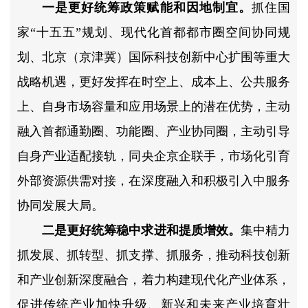
一是更好统筹政策赋能和因地制宜。
抓住国
家“十五五”规划、现代化首都都市圈空间协同规
划、北京（京津冀）国际科技创新中心扩围等重大
战略机遇，更好发挥在时空上、成本上、公共服务
上、自身市场容量和应用场景上的潜在优势，主动
融入首都通勤圈、功能圈、产业协同圈，主动引导
自身产业适配接轨，同央企京企联手，市场化引育
外部资源供需对接，在深度融入和积极引入中服务
协同发展大局。
二是更好统筹稳中求进和提质增效。
集中精力
抓发展、抓转型、抓支撑、抓服务，推动科技创新
和产业创新深度融合，着力构建现代化产业体系，
促进传统产业加快升级、新兴和未来产业培育壮