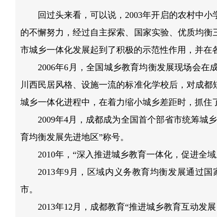
回过头来看，可以说，2003年开启的农村中
的不懈努力，经过自主探索、国家实验、优质均衡
市城乡一体化发展起到了积极的示范性作用，并在各
2006年6月，全国城乡教育均衡发展现场会
川西民居风格、设施一流的标准化学校后，对成都
城乡一体化进程中，在着力缩小城乡差距时，抓住
2009年4月，成都成为全国首个部省市统筹城
育均衡发展先进地区”称号。
2010年，“深入推进城乡教育一体化，促进
2013年9月，区域内义务教育均衡发展通
市。
2013年12月，成都教育“推进城乡教育互动