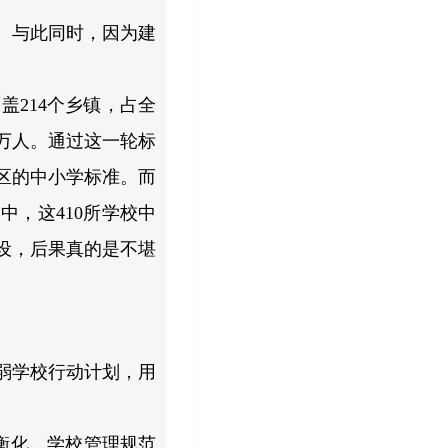
。与此同时，因为建
盖214个乡镇，占全
0万人。通过这一轮标
区的中小学标准。而
中，这410所学校中
设，后果真的是不堪
弱学校行动计划，用
衡化、学校管理规范