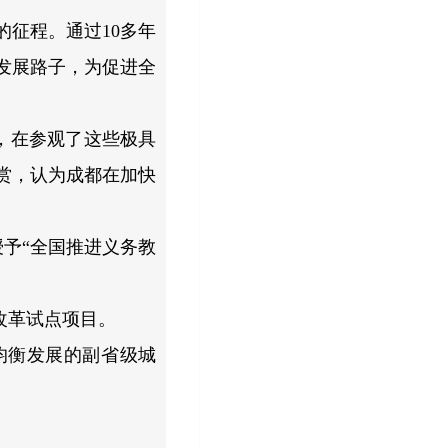
的征程。通过10多年
发展路子，为促进全
，在参观了这些极具
赏，认为成都在加快
授予“全国推进义务教
改革试点项目。
均衡发展的副省级城