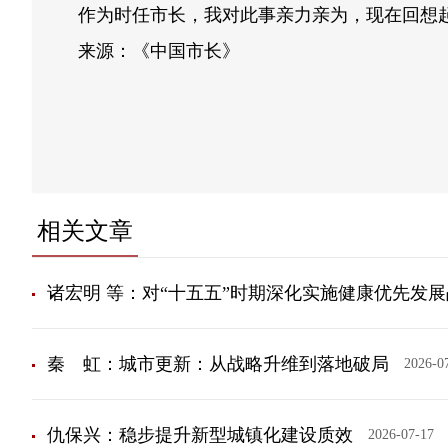
作为时任市长，我对此事亲力亲为，现在回想
来源：《中国市长》
相关文章
诸宏明 等：对“十五五”时期深化实施健康优先发
秦 虹：城市更新：从战略升维到落地破局
2026-0
仇保兴：稳步提升新型城镇化建设质效
2026-07-17