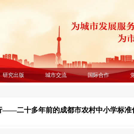
研究出版
城市交流
国际合作
行——二十多年前的成都市农村中小学标准