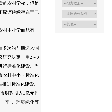
后的农村学校，但是
不应该继续存在于已
农村中小学面貌有一
0多次的前期深入调
议研究决定，用2～3
进行标准化建设。当
市农村中小学标准化
准推进标准化建设。
市财政投入3亿元作
一平”、环境绿化等