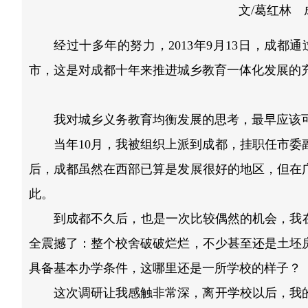
文/葛红林
经过十多年的努力，2013年9月13日，成
市，这是对成都十年来推进城乡教育一体化发展的
我对城乡义务教育均衡发展的思考，最早应该可
当年10月，我被组织上派到成都，挂职任市
后，成都虽然在西部已算是发展很好的地区，但在
此。
到成都不久后，也是一次比较偶然的机会，我
全震撼了：整个校舍破破烂烂，不少甚至还是土坯
具备基本办学条件，这哪里还是一所学校的样子？
这次调研让我感触非常深，离开学校以后，我