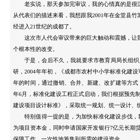
老实说，那天参加完审议，我的心情真的是很
从代表们的描述来看，我想跟我2001年在金堂县
经进入21世纪的成都了。
这次市人代会审议带来的巨大触动和震撼，让
个根本性的改变。
于是，会后不久，我就要求市教育局局长组织
研，2004年年初，《成都市农村中小学标准化建设
年的时间，通过撤销、合并、新建、改扩建等方式，
年6月，标准化建设工程正式启动，我们根据预先
建设项目设计标准》，采取统一规划、统一设计、
特别值得一提的是，为加快标准化建设步伐，
为项目资本金，同时申请国家开发银行7亿元长期贷
保障工作，一次性地筹集到所需的建设资金。