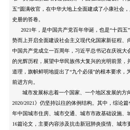
五”圆满收官，在中华大地上全面建成了小康社会
史册的答卷。
2021年，是中国共产党百年华诞，也是“十四五
势而上开启全面建设社会主义现代化国家新征程、
中国共产党成立一百周年，习近平总书记在庆祝大会
的光辉历程，展望中华民族伟大复兴的光明前景，
道理，旗帜鲜明地提出了“九个必须”的根本要求，
前进方向。
城市发展标志着一个国家、一个地区发展的方向
2020/2021》仍坚持以往的体例结构。其中，综论
年中国城市住房、城市交通、城市市政基础设施、
16篇论文，主要内容涉及抗击新冠肺炎疫情、城市