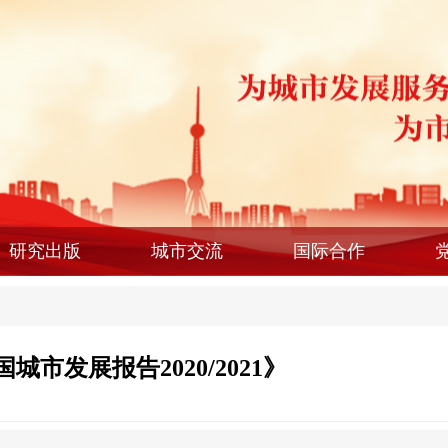
研究出版
城市交流
国际合作
城市发展报告2020/2021》