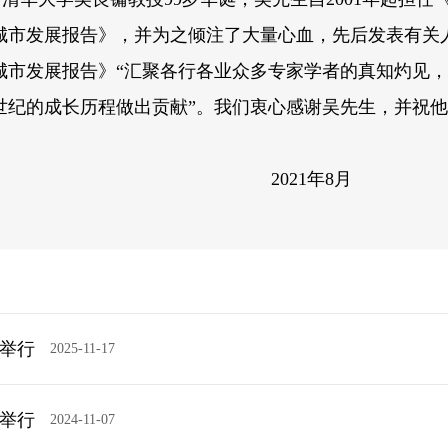
国城市发展报告》，并为之倾注了大量心血，先后发表有关
城市发展报告》“汇聚各行各业众多专家学者的真知灼见
世纪的成长历程做出贡献”。我们衷心感谢吴先生，并祝
21年8月
庆举行
2025-11-17
海举行
2024-11-07