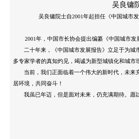
吴良镛
吴良镛院士自2001年起担任《中国城市发
2001年，中国市长协会提出编纂《中国城市
二十年来，《中国城市发展报告》立足于为城市
多专家学者的真知灼见，竭诚为新型城镇化和城市
当前，我们正面临着一个伟大的新时代，未来充
居环境，共同奋斗！
我虽已年迈，但是面对未来，仍充满期待。愿