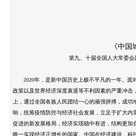
《中国城
第九、十届全国人大常委会
2020年，是新中国历史上极不平凡的一年。面
政策以及世界经济深度衰退等不利因素的严重冲击
上，通过全国各族人民团结一心的顽强拼搏，成功
响，统筹疫情防控与经济社会发展，立足于扩大内
促进的新发展格局，经济实现稳中有进，结构更加合
唯一实现经济正增长的国家。中国在经济建设、科