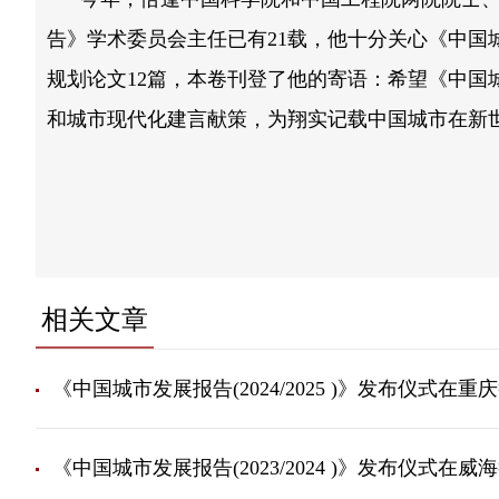
告》学术委员会主任已有21载，他十分关心《中
规划论文12篇，本卷刊登了他的寄语：希望《中国
和城市现代化建言献策，为翔实记载中国城市在新
20
相关文章
《中国城市发展报告(2024/2025 )》发布仪式在重
《中国城市发展报告(2023/2024 )》发布仪式在威