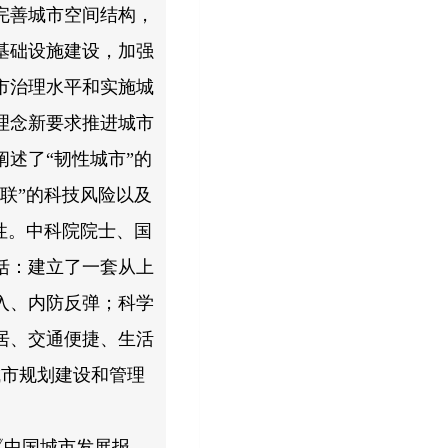
完善城市空间结构，
基础设施建设，加强
市治理水平和实施城
理念新要求推进城市
述了“韧性城市”的
联”的科技风险以及
性。中科院院士、国
括：建立了一套从上
入、内防反弹；科学
居、交通便捷、生活
城市规划建设和管理
《中国城市发展报