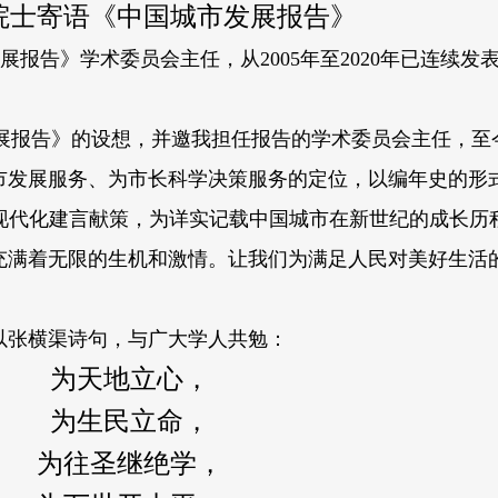
院士寄语《中国城市发展报告》
展报告》学术委员会主任，从2005年至2020年已连续发表
发展报告》的设想，并邀我担任报告的学术委员会主任，至
发展服务、为市长科学决策服务的定位，以编年史的形
现代化建言献策，为详实记载中国城市在新世纪的成长历
满着无限的生机和激情。让我们为满足人民对美好生活
以张横渠诗句，与广大学人共勉：
为天地立心，
为生民立命，
为往圣继绝学，