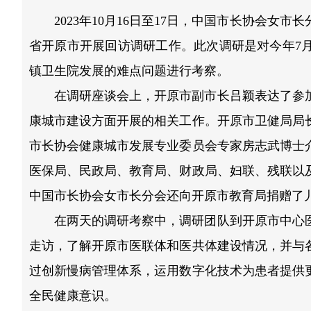
2023年10月16日至17日，中国市长协会
省开原市开展回访调研工作。此次调研是对今年7
镇卫生院发展的难点问题进行考察。
在调研座谈会上，开原市副市长吕颖表达了参
康城市建设方面开展的相关工作。开原市卫健局局
市长协会健康城市发展专业委员会专家房志武博士
医保局、民政局、教育局、财政局、妇联、残联以
中国市长协会女市长分会还向开原市教育局捐赠了
在两天的调研考察中，调研团队到开原市中心
走访，了解开原市医联体和医共体建设情况，并与
过创新慢病管理体系，运用数字化技术为患者提供
全民健康意识。