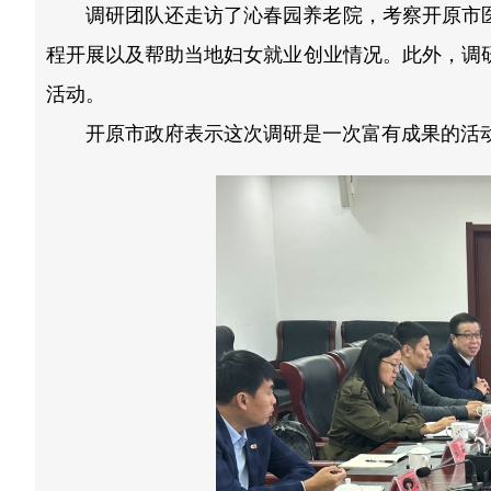
调研团队还走访了沁春园养老院，考察开原市
程开展以及帮助当地妇女就业创业情况。此外，调
活动。
开原市政府表示这次调研是一次富有成果的活