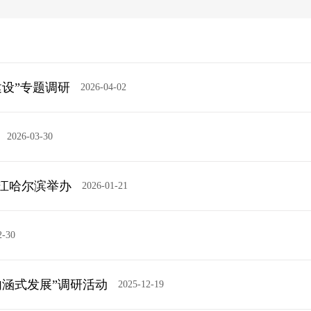
设”专题调研
2026-04-02
2026-03-30
江哈尔滨举办
2026-01-21
2-30
涵式发展”调研活动
2025-12-19