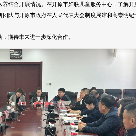
医养结合开展情况。在开原市妇联儿童服务中心，了解开
研团队与开原市政府在人民代表大会制度展馆和高崇明纪
动，期待未来进一步深化合作。