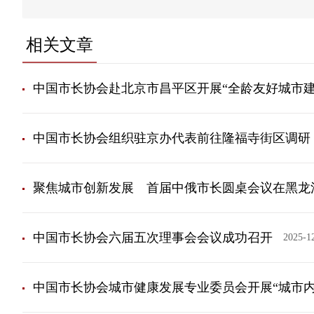
相关文章
中国市长协会赴北京市昌平区开展“全龄友好城市建
中国市长协会组织驻京办代表​前往隆福寺街区调研
聚焦城市创新发展 首届中俄市长圆桌会议在黑龙
中国市长协会六届五次理事会会议成功召开
2025-1
中国市长协会城市健康发展专业委员会开展“城市内