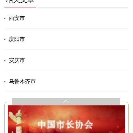
西安市
庆阳市
安庆市
乌鲁木齐市